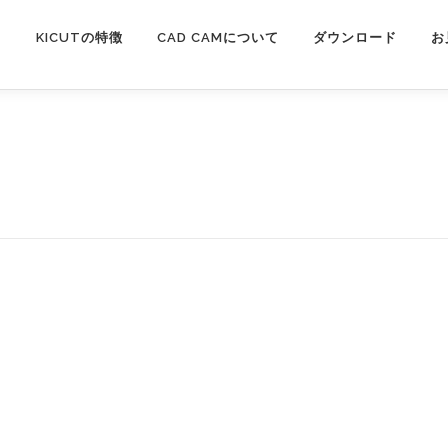
KICUTの特徴
CAD CAMについて
ダウンロード
お