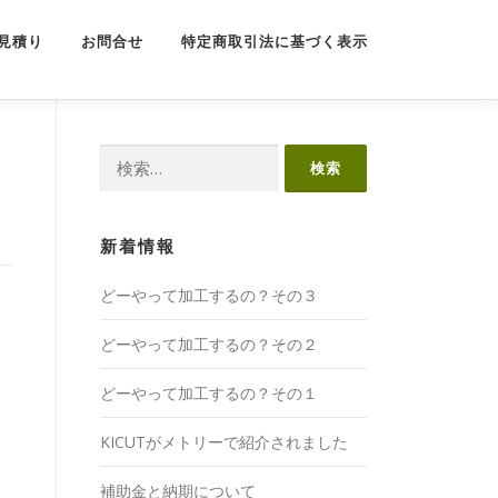
見積り
お問合せ
特定商取引法に基づく表示
検
索:
新着情報
どーやって加工するの？その３
どーやって加工するの？その２
どーやって加工するの？その１
KICUTがメトリーで紹介されました
補助金と納期について