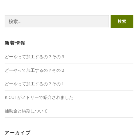
検
索:
新着情報
どーやって加工するの？その３
どーやって加工するの？その２
どーやって加工するの？その１
KICUTがメトリーで紹介されました
補助金と納期について
アーカイブ