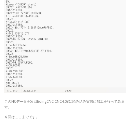
このNCデータを次回EdingCNC CNC4.03に読み込み実際に加工を行ってみま
す。
今回はここまでです。