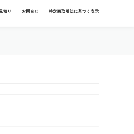
見積り
お問合せ
特定商取引法に基づく表示